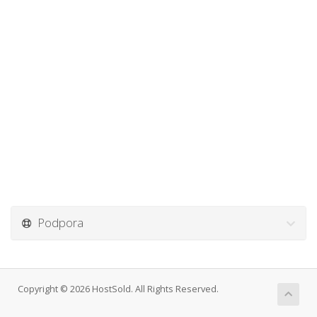
Podpora
Copyright © 2026 HostSold. All Rights Reserved.