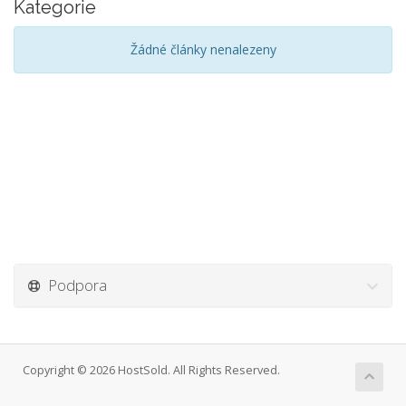
Kategorie
Žádné články nenalezeny
Podpora
Copyright © 2026 HostSold. All Rights Reserved.