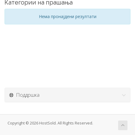
Категории на прашања
Нема пронајдени резултати
Поддршка
Copyright © 2026 HostSold. All Rights Reserved.