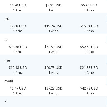
$6.70 USD
$5.93 USD
$6.48 USD
1 Anno
1 Anno
1 Anno
.icu
$2.08 USD
$15.24 USD
$16.34 USD
1 Anno
1 Anno
1 Anno
.io
$38.38 USD
$51.58 USD
$52.68 USD
1 Anno
1 Anno
1 Anno
.me
$10.88 USD
$20.78 USD
$21.88 USD
1 Anno
1 Anno
1 Anno
.mobi
$6.47 USD
$37.28 USD
$42.78 USD
1 Anno
1 Anno
1 Anno
.nl