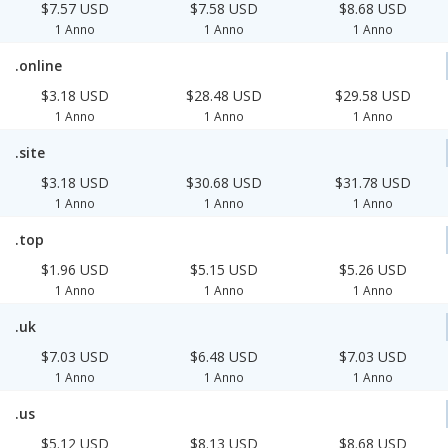
$7.57 USD
$7.58 USD
$8.68 USD
1 Anno
1 Anno
1 Anno
.online
$3.18 USD
$28.48 USD
$29.58 USD
1 Anno
1 Anno
1 Anno
.site
$3.18 USD
$30.68 USD
$31.78 USD
1 Anno
1 Anno
1 Anno
.top
$1.96 USD
$5.15 USD
$5.26 USD
1 Anno
1 Anno
1 Anno
.uk
$7.03 USD
$6.48 USD
$7.03 USD
1 Anno
1 Anno
1 Anno
.us
$5.12 USD
$8.13 USD
$8.68 USD