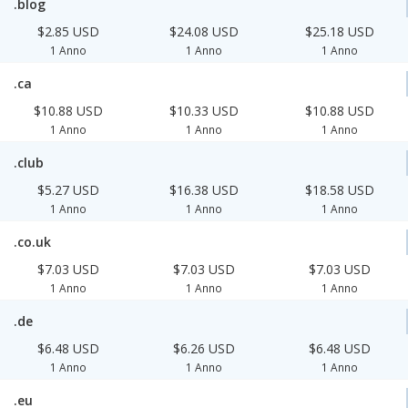
.blog
$2.85 USD
$24.08 USD
$25.18 USD
1 Anno
1 Anno
1 Anno
.ca
$10.88 USD
$10.33 USD
$10.88 USD
1 Anno
1 Anno
1 Anno
.club
$5.27 USD
$16.38 USD
$18.58 USD
1 Anno
1 Anno
1 Anno
.co.uk
$7.03 USD
$7.03 USD
$7.03 USD
1 Anno
1 Anno
1 Anno
.de
$6.48 USD
$6.26 USD
$6.48 USD
1 Anno
1 Anno
1 Anno
.eu