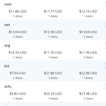
.com
$11.88 USD
$11.77 USD
$12.16 USD
1 Anno
1 Anno
1 Anno
.net
$13.04 USD
$12.38 USD
$13.04 USD
1 Anno
1 Anno
1 Anno
.org
$10.33 USD
$11.76 USD
$11.76 USD
1 Anno
1 Anno
1 Anno
.biz
$7.54 USD
$21.88 USD
$22.98 USD
1 Anno
1 Anno
1 Anno
.info
$3.83 USD
$25.18 USD
$27.38 USD
1 Anno
1 Anno
1 Anno