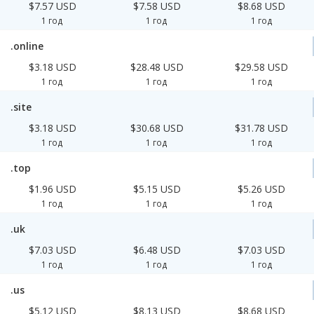
$7.57 USD
$7.58 USD
$8.68 USD
1 год
1 год
1 год
.online
$3.18 USD
$28.48 USD
$29.58 USD
1 год
1 год
1 год
.site
$3.18 USD
$30.68 USD
$31.78 USD
1 год
1 год
1 год
.top
$1.96 USD
$5.15 USD
$5.26 USD
1 год
1 год
1 год
.uk
$7.03 USD
$6.48 USD
$7.03 USD
1 год
1 год
1 год
.us
$5.12 USD
$8.13 USD
$8.68 USD