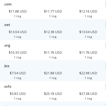
.com
$11.88 USD
$11.77 USD
$12.16 USD
1 год
1 год
1 год
.net
$13.04 USD
$12.38 USD
$13.04 USD
1 год
1 год
1 год
.org
$10.33 USD
$11.76 USD
$11.76 USD
1 год
1 год
1 год
.biz
$7.54 USD
$21.88 USD
$22.98 USD
1 год
1 год
1 год
.info
$3.83 USD
$25.18 USD
$27.38 USD
1 год
1 год
1 год