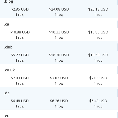
.blog
$2.85 USD
$24.08 USD
$25.18 USD
1 год
1 год
1 год
.ca
$10.88 USD
$10.33 USD
$10.88 USD
1 год
1 год
1 год
.club
$5.27 USD
$16.38 USD
$18.58 USD
1 год
1 год
1 год
.co.uk
$7.03 USD
$7.03 USD
$7.03 USD
1 год
1 год
1 год
.de
$6.48 USD
$6.26 USD
$6.48 USD
1 год
1 год
1 год
.eu