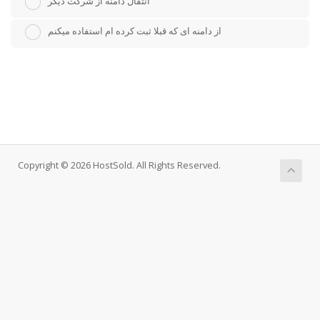
انتقال دامنه از شرکت دیگر
از دامنه ای که قبلا ثبت کرده ام استفاده میکنم
Copyright © 2026 HostSold. All Rights Reserved.