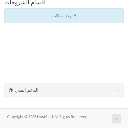
أقسام الشروحات
لا توجد مقالات
الدعم الفني
Copyright © 2026 HostSold. All Rights Reserved.