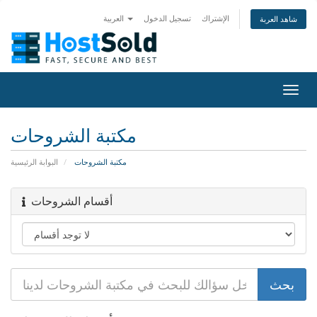
الإشتراك
تسجيل الدخول
العربية
شاهد العربة
Togg
navig
مكتبة الشروحات
مكتبة الشروحات
البوابة الرئيسية
أقسام الشروحات