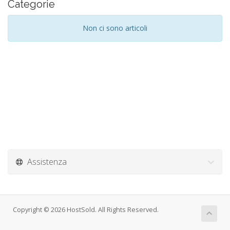
Categorie
Non ci sono articoli
Assistenza
Copyright © 2026 HostSold. All Rights Reserved.