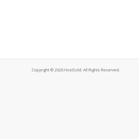
Copyright © 2026 HostSold. All Rights Reserved.