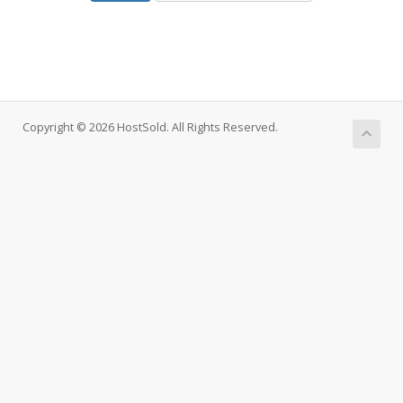
Copyright © 2026 HostSold. All Rights Reserved.