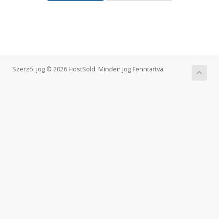
Szerzői jog © 2026 HostSold. Minden Jog Fenntartva.