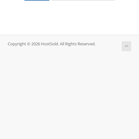
Copyright © 2026 HostSold. All Rights Reserved.